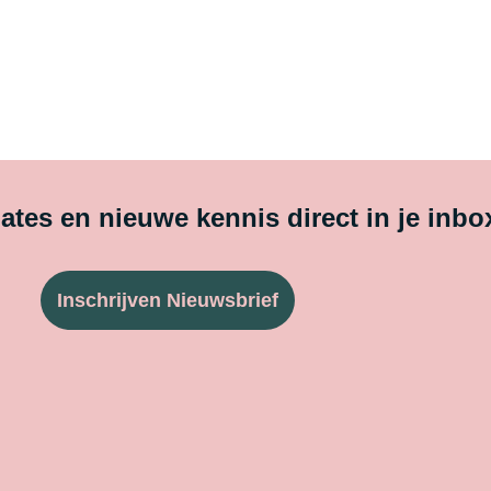
tes en nieuwe kennis direct in je inbo
Inschrijven Nieuwsbrief