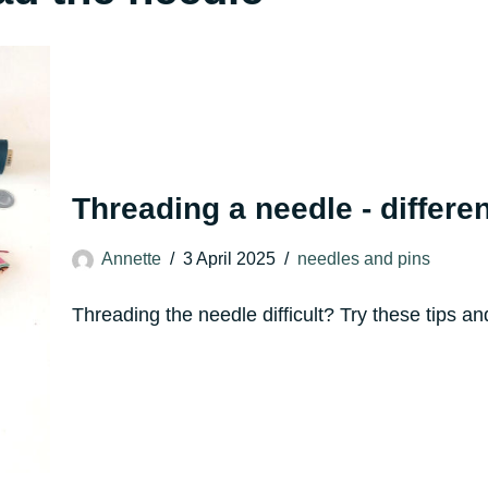
Threading a needle - differen
Annette
3 April 2025
needles and pins
Threading the needle difficult? Try these tips an