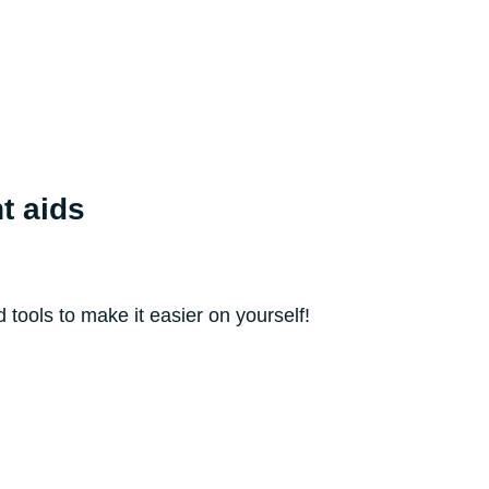
t aids
d tools to make it easier on yourself!