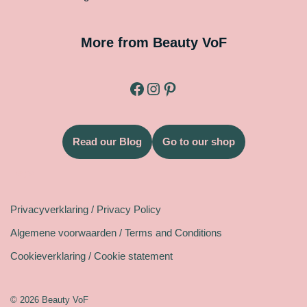
More from Beauty VoF
Read our Blog
Go to our shop
Legal
Privacyverklaring / Privacy Policy
Algemene voorwaarden / Terms and Conditions
Cookieverklaring / Cookie statement
© 2026 Beauty VoF