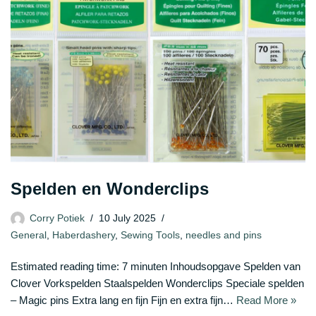
Spelden en Wonderclips
Corry Potiek
10 July 2025
General
,
Haberdashery
,
Sewing Tools
,
needles and pins
Estimated reading time: 7 minuten Inhoudsopgave Spelden van
Clover Vorkspelden Staalspelden Wonderclips Speciale spelden
– Magic pins Extra lang en fijn Fijn en extra fijn…
Read More »