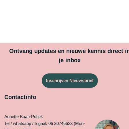
Ontvang updates en nieuwe kennis direct i
je inbox
Inschrijven Nieuwsbrief
Contactinfo
Annette Baan-Potiek
Tel./ whatsapp / Signal: 06 30746623 (Mon-