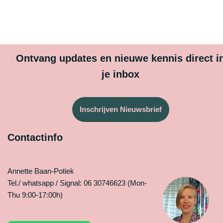
Ontvang updates en nieuwe kennis direct i
je inbox
Inschrijven Nieuwsbrief
Contactinfo
Annette Baan-Potiek
Tel./ whatsapp / Signal: 06 30746623 (Mon-
Thu 9:00-17:00h)