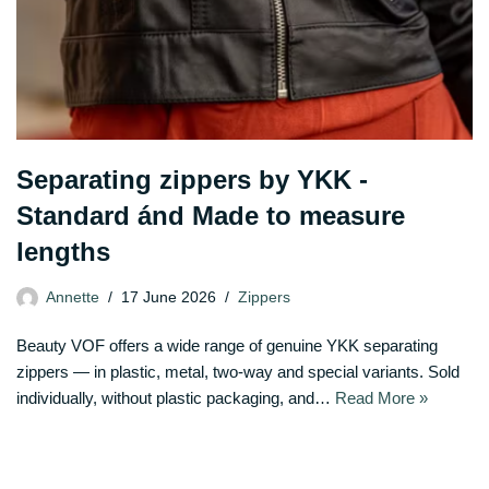
Separating zippers by YKK -
Standard ánd Made to measure
lengths
Annette
17 June 2026
Zippers
Beauty VOF offers a wide range of genuine YKK separating
zippers — in plastic, metal, two-way and special variants. Sold
individually, without plastic packaging, and…
Read More »