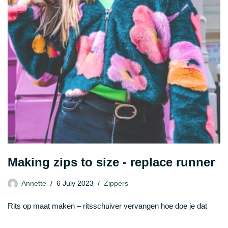
Making zips to size - replace runner
Annette
6 July 2023
Zippers
Rits op maat maken – ritsschuiver vervangen hoe doe je dat