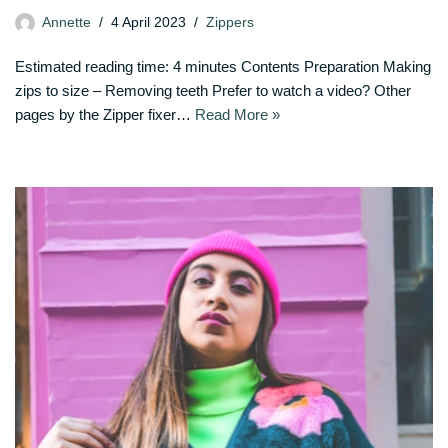
Annette
4 April 2023
Zippers
Estimated reading time: 4 minutes Contents Preparation Making
zips to size – Removing teeth Prefer to watch a video? Other
pages by the Zipper fixer…
Read More »