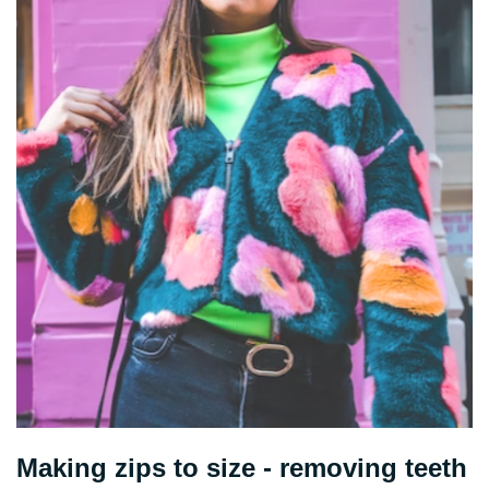
Making zips to size - removing teeth