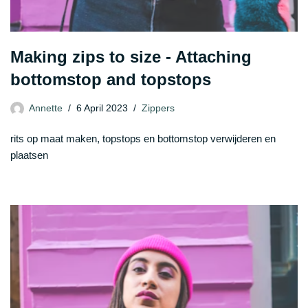
Making zips to size - Attaching
bottomstop and topstops
Annette
6 April 2023
Zippers
rits op maat maken, topstops en bottomstop verwijderen en
plaatsen