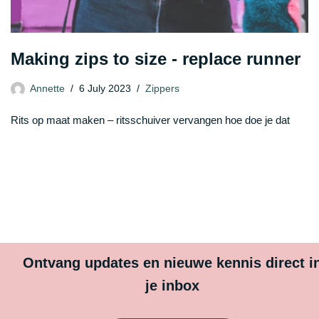
Making zips to size - replace runner
Annette
6 July 2023
Zippers
Rits op maat maken – ritsschuiver vervangen hoe doe je dat
Ontvang updates en nieuwe kennis direct i
je inbox