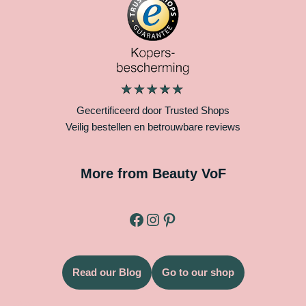
Gecertificeerd door Trusted Shops
Veilig bestellen en betrouwbare reviews
More from Beauty VoF
Read our Blog
Go to our shop
Legal