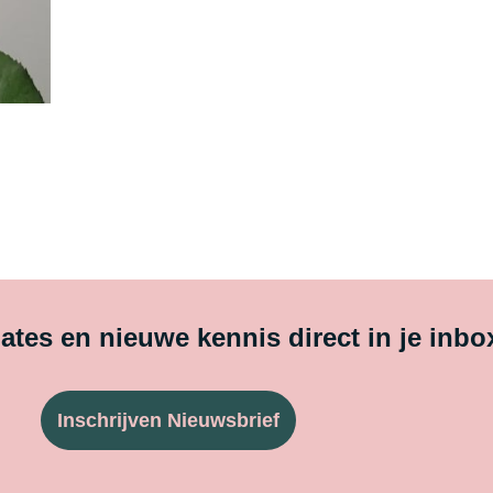
tes en nieuwe kennis direct in je inbo
Inschrijven Nieuwsbrief