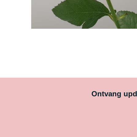
Ontvang upda