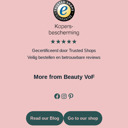
Gecertificeerd door Trusted Shops
Veilig bestellen en betrouwbare reviews
More from Beauty VoF
Read our Blog
Go to our shop