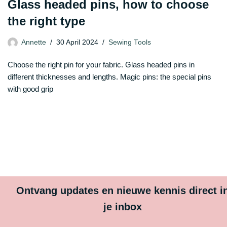
Glass headed pins, how to choose
the right type
Annette
30 April 2024
Sewing Tools
Choose the right pin for your fabric. Glass headed pins in
different thicknesses and lengths. Magic pins: the special pins
with good grip
Ontvang updates en nieuwe kennis direct i
je inbox