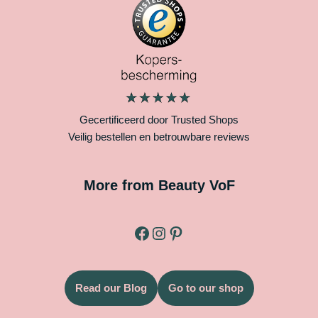
Gecertificeerd door Trusted Shops
Veilig bestellen en betrouwbare reviews
More from Beauty VoF
Read our Blog
Go to our shop