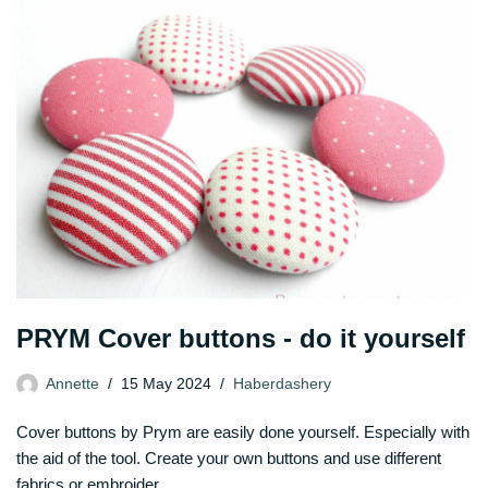
PRYM Cover buttons - do it yourself
Annette
15 May 2024
Haberdashery
Cover buttons by Prym are easily done yourself. Especially with
the aid of the tool. Create your own buttons and use different
fabrics or embroider