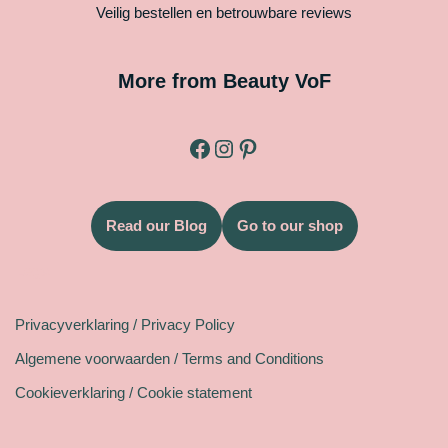
Veilig bestellen en betrouwbare reviews
More from Beauty VoF
Read our Blog
Go to our shop
Legal
Privacyverklaring / Privacy Policy
Algemene voorwaarden / Terms and Conditions
Cookieverklaring / Cookie statement