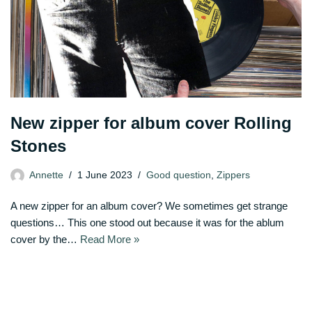
New zipper for album cover Rolling
Stones
Annette
1 June 2023
Good question
,
Zippers
A new zipper for an album cover? We sometimes get strange
questions… This one stood out because it was for the ablum
cover by the…
Read More »