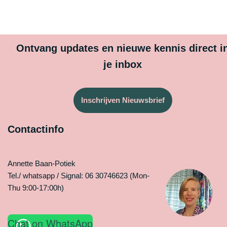
Ontvang updates en nieuwe kennis direct i
je inbox
Inschrijven Nieuwsbrief
Contactinfo
Annette Baan-Potiek
Tel./ whatsapp / Signal: 06 30746623 (Mon-
Thu 9:00-17:00h)
Chat on WhatsApp