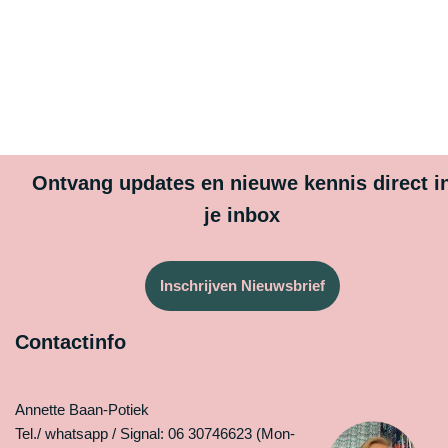
Ontvang updates en nieuwe kennis direct i
je inbox
Inschrijven Nieuwsbrief
Contactinfo
Annette Baan-Potiek
Tel./ whatsapp / Signal: 06 30746623 (Mon-