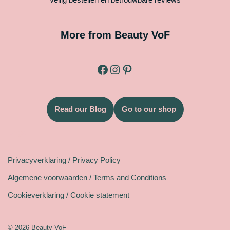
More from Beauty VoF
Read our Blog
Go to our shop
Legal
Privacyverklaring / Privacy Policy
Algemene voorwaarden / Terms and Conditions
Cookieverklaring / Cookie statement
© 2026 Beauty VoF