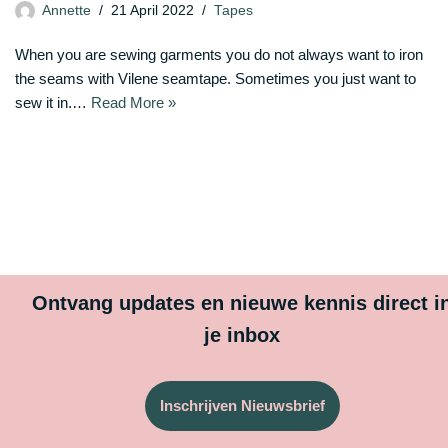
Annette
21 April 2022
Tapes
When you are sewing garments you do not always want to iron
the seams with Vilene seamtape. Sometimes you just want to
sew it in.…
Read More »
Ontvang updates en nieuwe kennis direct i
je inbox
Inschrijven Nieuwsbrief