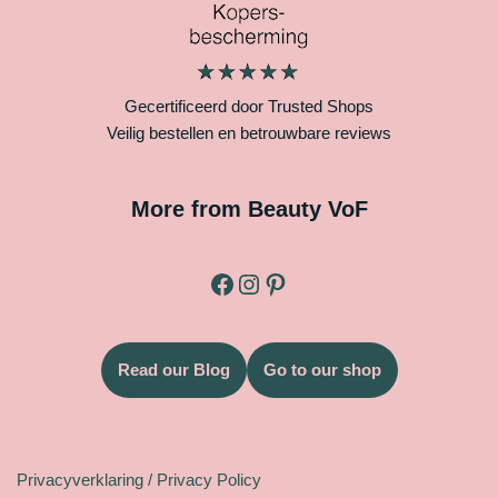
Gecertificeerd door Trusted Shops
Veilig bestellen en betrouwbare reviews
More from Beauty VoF
Read our Blog
Go to our shop
Legal
Privacyverklaring / Privacy Policy