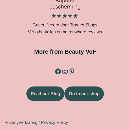
Gecertificeerd door Trusted Shops
Veilig bestellen en betrouwbare reviews
More from Beauty VoF
Read our Blog
Go to our shop
Legal
Privacyverklaring / Privacy Policy