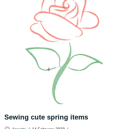
Sewing cute spring items