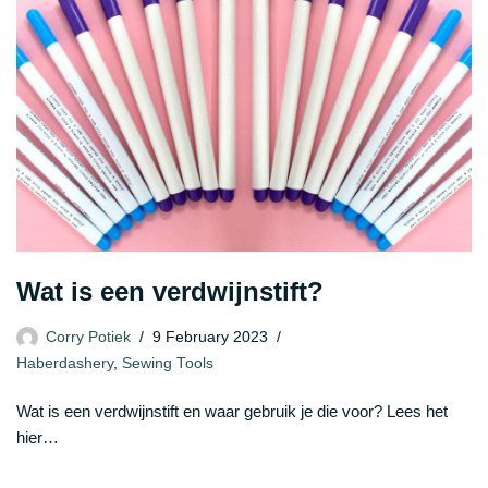
Wat is een verdwijnstift?
Corry Potiek
9 February 2023
Haberdashery
,
Sewing Tools
Wat is een verdwijnstift en waar gebruik je die voor? Lees het
hier…