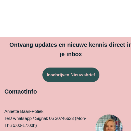
Ontvang updates en nieuwe kennis direct i
je inbox
Inschrijven Nieuwsbrief
Contactinfo
Annette Baan-Potiek
Tel./ whatsapp / Signal: 06 30746623 (Mon-
Thu 9:00-17:00h)