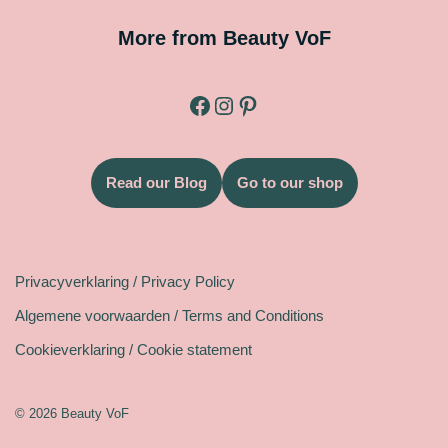
More from Beauty VoF
Read our Blog
Go to our shop
Legal
Privacyverklaring / Privacy Policy
Algemene voorwaarden / Terms and Conditions
Cookieverklaring / Cookie statement
© 2026 Beauty VoF