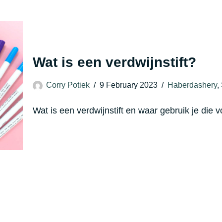
Wat is een verdwijnstift?
Corry Potiek
9 February 2023
Haberdashery
,
Wat is een verdwijnstift en waar gebruik je die 