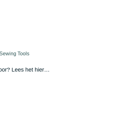
Sewing Tools
voor? Lees het hier…